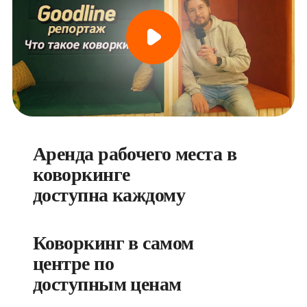
Аренда рабочего места в 
коворкинге 

доступна каждому
Коворкинг в самом 
центре по 
доступным ценам