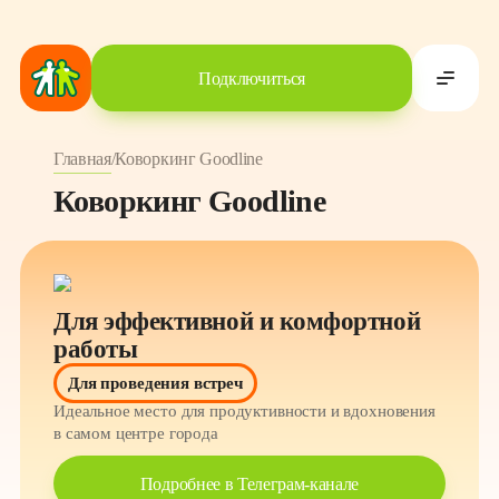
Подключиться
Главная
/
Коворкинг Goodline
Коворкинг Goodline
Для эффективной и комфортной
работы
Для проведения встреч
Идеальное место для продуктивности и вдохновения
в самом центре города
Подробнее в Телеграм-канале