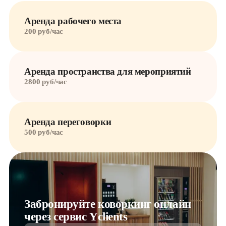
Аренда рабочего места
200 руб/час
Аренда пространства для мероприятий
2800 руб/час
Аренда переговорки
500 руб/час
Забронируйте коворкинг онлайн
через сервис Yclients