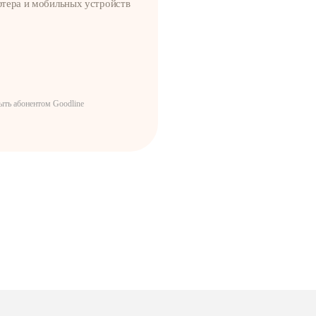
тера и мобильных устройств
ть абонентом Goodline