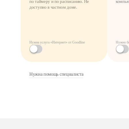
по таймеру и по расписанию. Не
компью
доступно в частном доме.
Нужна услуга «Интернет» от Goodline
Нужно бы
Нужна помощь специалиста