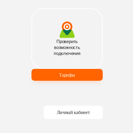
Проверить
возможность
подключения
Тарифы
Личный кабинет